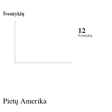
Šventyklų
12
Šventyklų
Pietų Amerika